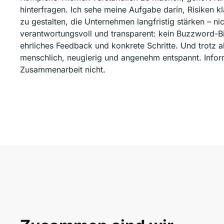
hinterfragen. Ich sehe meine Aufgabe darin, Risiken k
zu gestalten, die Unternehmen langfristig stärken – nich
verantwortungsvoll und transparent: kein Buzzword-B
ehrliches Feedback und konkrete Schritte. Und trotz al
menschlich, neugierig und angenehm entspannt. Inform
Zusammenarbeit nicht.