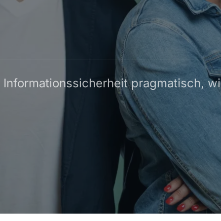
 Informationssicherheit pragmatisch, w