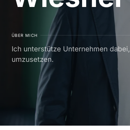
ÜBER MICH
Ich unterstütze Unternehmen dabei,
umzusetzen.