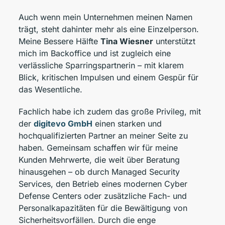
Auch wenn mein Unternehmen meinen Namen
trägt, steht dahinter mehr als eine Einzelperson.
Meine Bessere Hälfte
Tina Wiesner
unterstützt
mich im Backoffice und ist zugleich eine
verlässliche Sparringspartnerin – mit klarem
Blick, kritischen Impulsen und einem Gespür für
das Wesentliche.
Fachlich habe ich zudem das große Privileg, mit
der
digitevo GmbH
einen starken und
hochqualifizierten Partner an meiner Seite zu
haben. Gemeinsam schaffen wir für meine
Kunden Mehrwerte, die weit über Beratung
hinausgehen – ob durch Managed Security
Services, den Betrieb eines modernen Cyber
Defense Centers oder zusätzliche Fach- und
Personalkapazitäten für die Bewältigung von
Sicherheitsvorfällen. Durch die enge