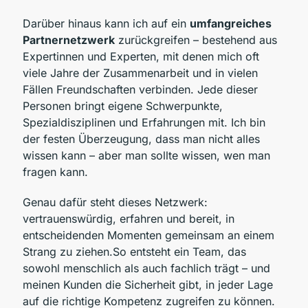
Darüber hinaus kann ich auf ein
umfangreiches
Partnernetzwerk
zurückgreifen – bestehend aus
Expertinnen und Experten, mit denen mich oft
viele Jahre der Zusammenarbeit und in vielen
Fällen Freundschaften verbinden. Jede dieser
Personen bringt eigene Schwerpunkte,
Spezialdisziplinen und Erfahrungen mit. Ich bin
der festen Überzeugung, dass man nicht alles
wissen kann – aber man sollte wissen, wen man
fragen kann.
Genau dafür steht dieses Netzwerk:
vertrauenswürdig, erfahren und bereit, in
entscheidenden Momenten gemeinsam an einem
Strang zu ziehen.So entsteht ein Team, das
sowohl menschlich als auch fachlich trägt – und
meinen Kunden die Sicherheit gibt, in jeder Lage
auf die richtige Kompetenz zugreifen zu können.