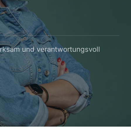
irksam und verantwortungsvoll