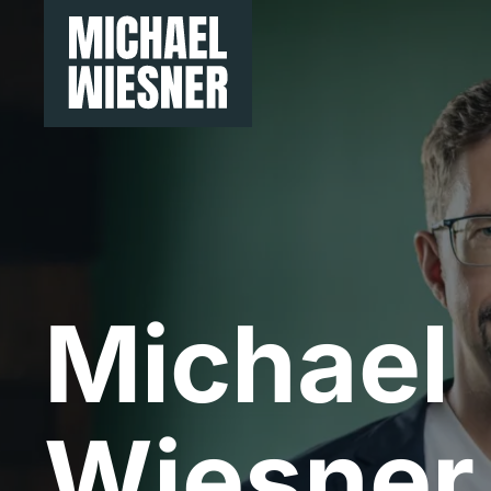
Michael
Wiesner