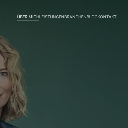
ÜBER MICH
LEISTUNGEN
BRANCHEN
BLOG
KONTAKT