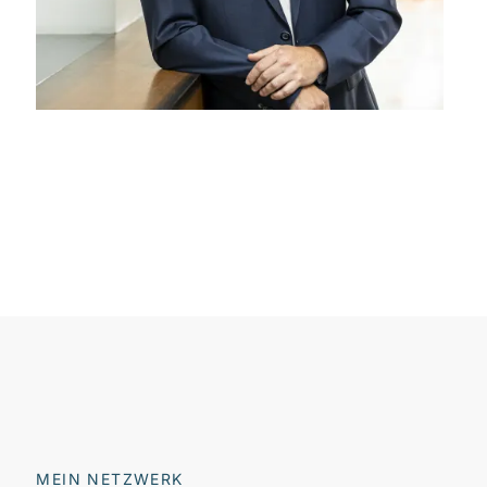
MEIN NETZWERK