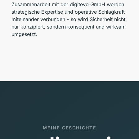
Zusammenarbeit mit der digitevo GmbH werden
strategische Expertise und operative Schlagkraft
miteinander verbunden – so wird Sicherheit nicht
nur konzipiert, sondern konsequent und wirksam
umgesetzt.
MEINE GESCHICHTE