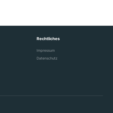
Rechtliches
Impressum
Datenschutz