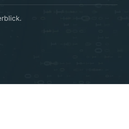
rblick.