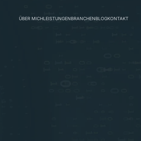
ÜBER MICH
LEISTUNGEN
BRANCHEN
BLOG
KONTAKT