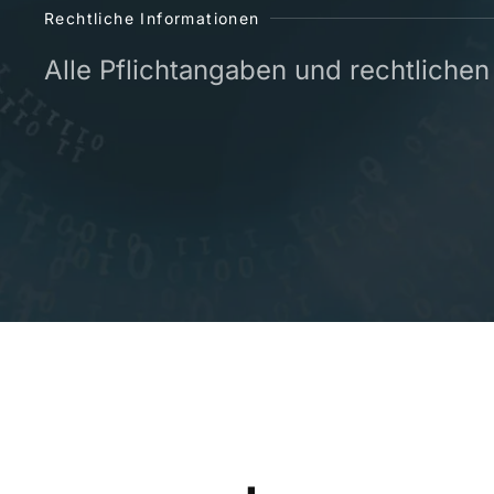
Rechtliche Informationen
Alle Pflichtangaben und rechtlichen