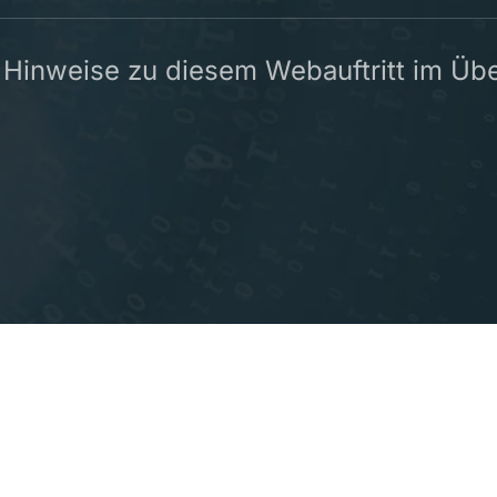
 Hinweise zu diesem Webauftritt im Übe