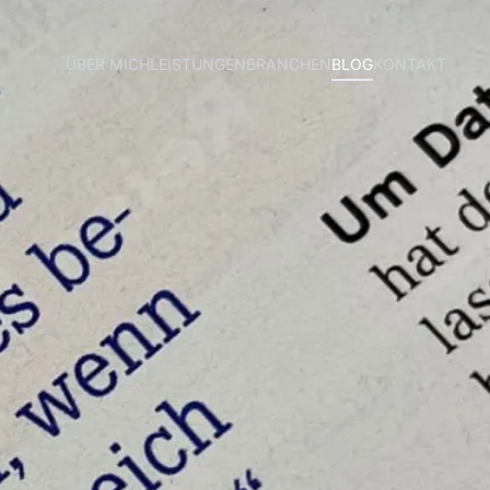
ÜBER MICH
LEISTUNGEN
BRANCHEN
BLOG
KONTAKT