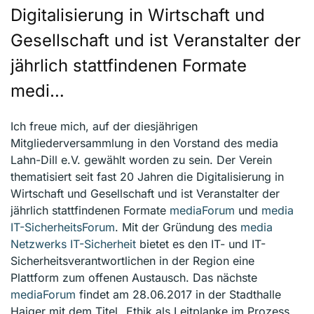
Digitalisierung in Wirtschaft und
Gesellschaft und ist Veranstalter der
jährlich stattfindenen Formate
medi…
Ich freue mich, auf der diesjährigen
Mitgliederversammlung in den Vorstand des media
Lahn-Dill e.V. gewählt worden zu sein. Der Verein
thematisiert seit fast 20 Jahren die Digitalisierung in
Wirtschaft und Gesellschaft und ist Veranstalter der
jährlich stattfindenen Formate
mediaForum
und
media
IT-SicherheitsForum
. Mit der Gründung des
media
Netzwerks IT-Sicherheit
bietet es den IT- und IT-
Sicherheitsverantwortlichen in der Region eine
Plattform zum offenen Austausch. Das nächste
mediaForum
findet am 28.06.2017 in der Stadthalle
Haiger mit dem Titel „Ethik als Leitplanke im Prozess