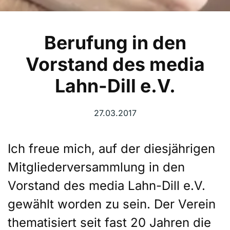
Berufung in den
Vorstand des media
Lahn-Dill e.V.
27.03.2017
Ich freue mich, auf der diesjährigen
Mitgliederversammlung in den
Vorstand des media Lahn-Dill e.V.
gewählt worden zu sein. Der Verein
thematisiert seit fast 20 Jahren die