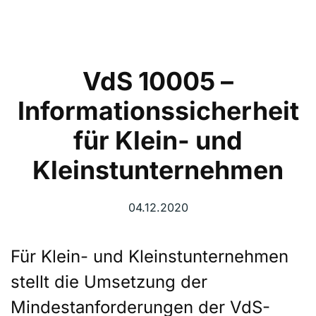
VdS 10005 –
Informationssicherheit
für Klein- und
Kleinstunternehmen
04.12.2020
Für Klein- und Kleinstunternehmen
stellt die Umsetzung der
Mindestanforderungen der VdS-