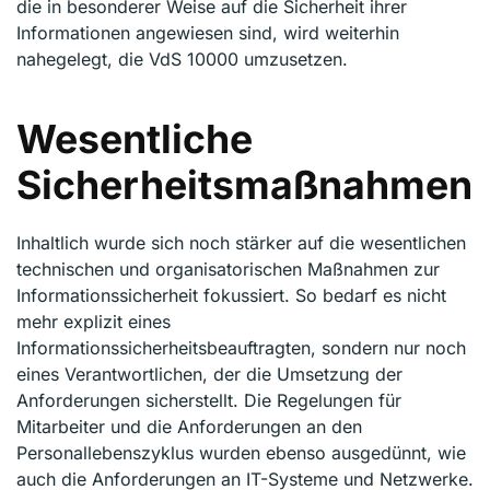
die in besonderer Weise auf die Sicherheit ihrer
Informationen angewiesen sind, wird weiterhin
nahegelegt, die VdS 10000 umzusetzen.
Wesentliche
Sicherheitsmaßnahmen
Inhaltlich wurde sich noch stärker auf die wesentlichen
technischen und organisatorischen Maßnahmen zur
Informationssicherheit fokussiert. So bedarf es nicht
mehr explizit eines
Informationssicherheitsbeauftragten, sondern nur noch
eines Verantwortlichen, der die Umsetzung der
Anforderungen sicherstellt. Die Regelungen für
Mitarbeiter und die Anforderungen an den
Personallebenszyklus wurden ebenso ausgedünnt, wie
auch die Anforderungen an IT-Systeme und Netzwerke.