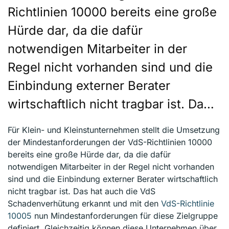
Richtlinien 10000 bereits eine große
Hürde dar, da die dafür
notwendigen Mitarbeiter in der
Regel nicht vorhanden sind und die
Einbindung externer Berater
wirtschaftlich nicht tragbar ist. Da…
Für Klein- und Kleinstunternehmen stellt die Umsetzung
der Mindestanforderungen der VdS-Richtlinien 10000
bereits eine große Hürde dar, da die dafür
notwendigen Mitarbeiter in der Regel nicht vorhanden
sind und die Einbindung externer Berater wirtschaftlich
nicht tragbar ist. Das hat auch die VdS
Schadenverhütung erkannt und mit den
VdS-Richtlinie
10005
nun Mindestanforderungen für diese Zielgruppe
definiert. Gleichzeitig können diese Unternehmen über