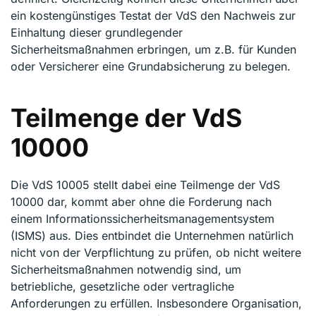
ein kostengünstiges Testat der VdS den Nachweis zur
Einhaltung dieser grundlegender
Sicherheitsmaßnahmen erbringen, um z.B. für Kunden
oder Versicherer eine Grundabsicherung zu belegen.
Teilmenge der VdS
10000
Die VdS 10005 stellt dabei eine Teilmenge der VdS
10000 dar, kommt aber ohne die Forderung nach
einem Informationssicherheitsmanagementsystem
(ISMS) aus. Dies entbindet die Unternehmen natürlich
nicht von der Verpflichtung zu prüfen, ob nicht weitere
Sicherheitsmaßnahmen notwendig sind, um
betriebliche, gesetzliche oder vertragliche
Anforderungen zu erfüllen. Insbesondere Organisation,