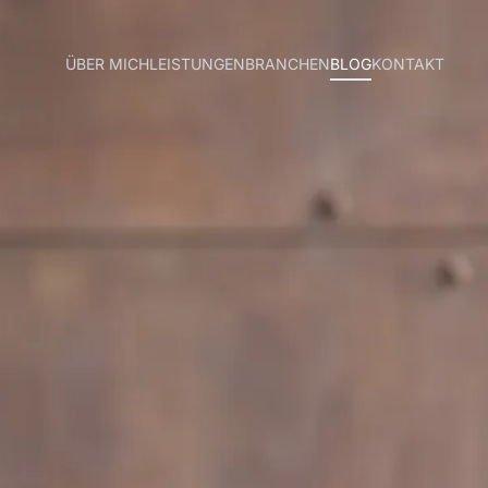
ÜBER MICH
LEISTUNGEN
BRANCHEN
BLOG
KONTAKT