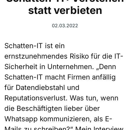
statt verbieten
02.03.2022
Schatten-IT ist ein
ernstzunehmendes Risiko für die IT-
Sicherheit in Unternehmen. „Denn
Schatten-IT macht Firmen anfällig
für Datendiebstahl und
Reputationsverlust. Was tun, wenn
die Beschäftigten lieber über
Whatsapp kommunizieren, als E-
Mails zu schreiben?“ Mein Interview