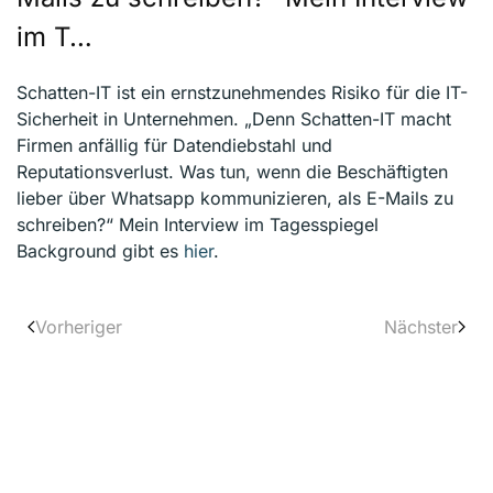
im T…
Schatten-IT ist ein ernstzunehmendes Risiko für die IT-
Sicherheit in Unternehmen. „Denn Schatten-IT macht
Firmen anfällig für Datendiebstahl und
Reputationsverlust. Was tun, wenn die Beschäftigten
lieber über Whatsapp kommunizieren, als E-Mails zu
schreiben?“ Mein Interview im Tagesspiegel
Background gibt es
hier
.
Vorheriger
Nächster