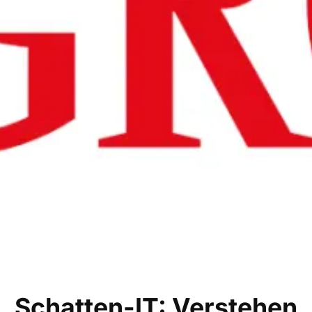
Schatten-IT: Verstehen