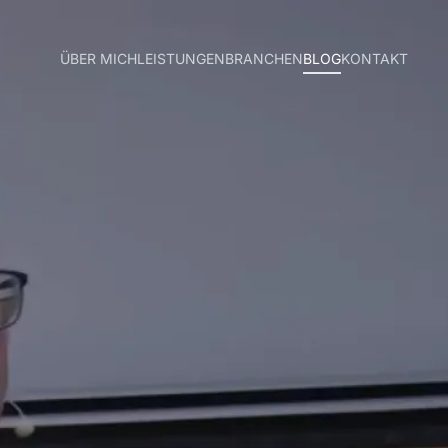
ÜBER MICH
LEISTUNGEN
BRANCHEN
BLOG
KONTAKT