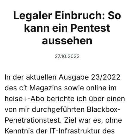
Legaler Einbruch: So
kann ein Pentest
aussehen
27.10.2022
In der aktuellen Ausgabe 23/2022
des c’t Magazins sowie online im
heise+-Abo berichte ich über einen
von mir durchgeführten Blackbox-
Penetrationstest. Ziel war es, ohne
Kenntnis der IT-Infrastruktur des