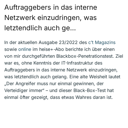
Auftraggebers in das interne
Netzwerk einzudringen, was
letztendlich auch ge…
In der aktuellen Ausgabe 23/2022 des
c’t Magazins
sowie
online
im heise+-Abo berichte ich über einen
von mir durchgeführten Blackbox-Penetrationstest. Ziel
war es, ohne Kenntnis der IT-Infrastruktur des
Auftraggebers in das interne Netzwerk einzudringen,
was letztendlich auch gelang. Eine alte Weisheit lautet
„Der Angreifer muss nur einmal gewinnen, der
Verteidiger immer“ – und dieser Black-Box-Test hat
einmal öfter gezeigt, dass etwas Wahres daran ist.