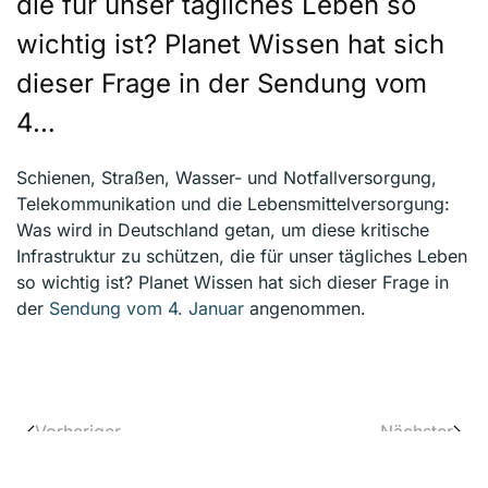
die für unser tägliches Leben so
wichtig ist? Planet Wissen hat sich
dieser Frage in der Sendung vom
4…
Schienen, Straßen, Wasser- und Notfallversorgung,
Telekommunikation und die Lebensmittelversorgung:
Was wird in Deutschland getan, um diese kritische
Infrastruktur zu schützen, die für unser tägliches Leben
so wichtig ist? Planet Wissen hat sich dieser Frage in
der
Sendung vom 4. Januar
angenommen.
Vorheriger
Nächster