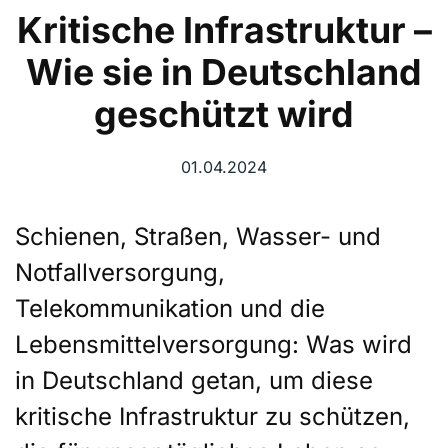
Kritische Infrastruktur –
Wie sie in Deutschland
geschützt wird
01.04.2024
Schienen, Straßen, Wasser- und
Notfallversorgung,
Telekommunikation und die
Lebensmittelversorgung: Was wird
in Deutschland getan, um diese
kritische Infrastruktur zu schützen,