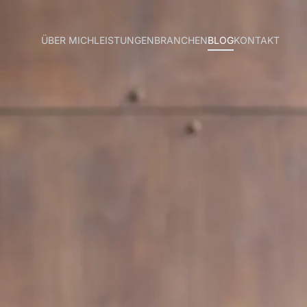
ÜBER MICH
LEISTUNGEN
BRANCHEN
BLOG
KONTAKT