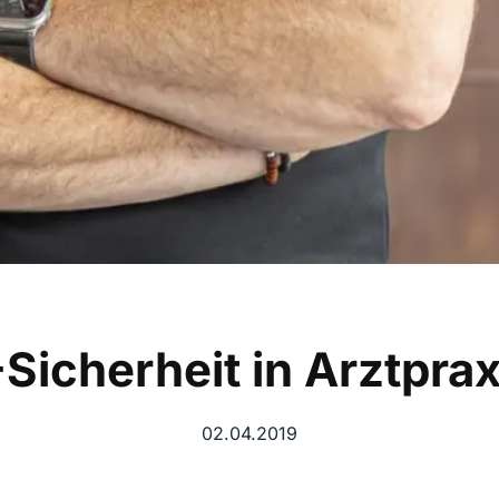
-Sicherheit in Arztpra
02.04.2019