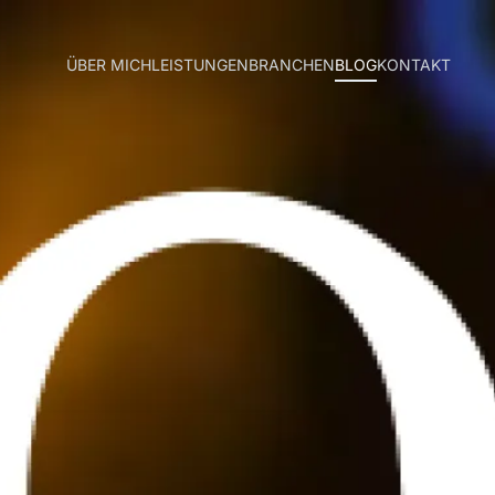
ÜBER MICH
LEISTUNGEN
BRANCHEN
BLOG
KONTAKT