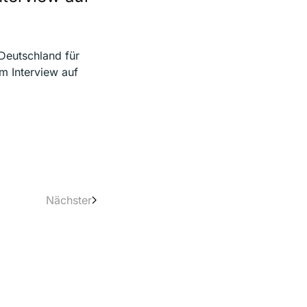
 Deutschland für
m Interview auf
Nächster