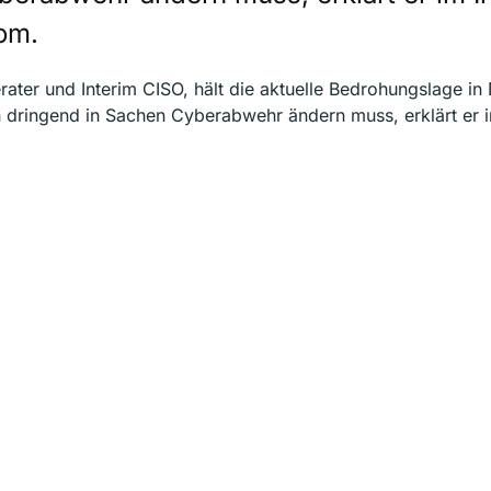
om.
rater und Interim CISO, hält die aktuelle Bedrohungslage in
h dringend in Sachen Cyberabwehr ändern muss, erklärt er i