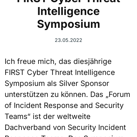
Intelligence
Symposium
23.05.2022
Ich freue mich, das diesjährige
FIRST Cyber Threat Intelligence
Symposium als Silver Sponsor
unterstützen zu können. Das „Forum
of Incident Response and Security
Teams“ ist der weltweite
Dachverband von Security Incident