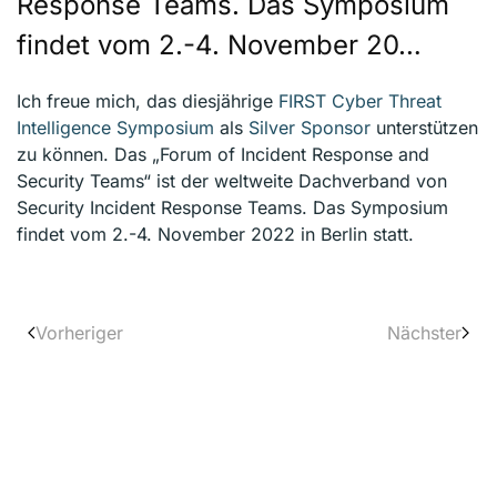
Response Teams. Das Symposium
findet vom 2.-4. November 20…
Ich freue mich, das diesjährige
FIRST Cyber Threat
Intelligence Symposium
als
Silver Sponsor
unterstützen
zu können. Das „Forum of Incident Response and
Security Teams“ ist der weltweite Dachverband von
Security Incident Response Teams. Das Symposium
findet vom 2.-4. November 2022 in Berlin statt.
Vorheriger
Nächster