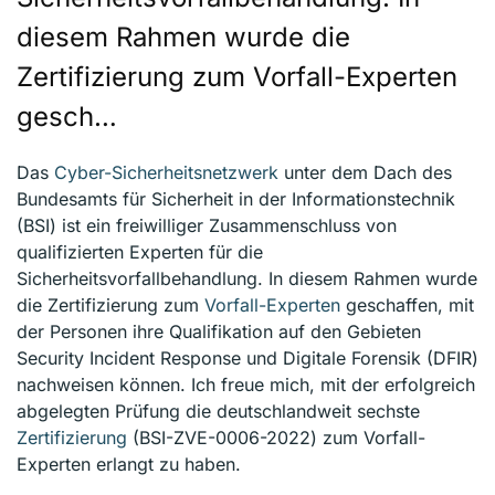
diesem Rahmen wurde die
Zertifizierung zum Vorfall-Experten
gesch…
Das
Cyber-Sicherheitsnetzwerk
unter dem Dach des
Bundesamts für Sicherheit in der Informationstechnik
(BSI) ist ein freiwilliger Zusammenschluss von
qualifizierten Experten für die
Sicherheitsvorfallbehandlung. In diesem Rahmen wurde
die Zertifizierung zum
Vorfall-Experten
geschaffen, mit
der Personen ihre Qualifikation auf den Gebieten
Security Incident Response und Digitale Forensik (DFIR)
nachweisen können. Ich freue mich, mit der erfolgreich
abgelegten Prüfung die deutschlandweit sechste
Zertifizierung
(BSI-ZVE-0006-2022) zum Vorfall-
Experten erlangt zu haben.