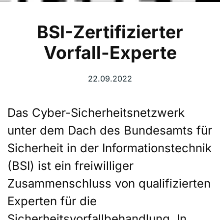
BSI-Zertifizierter
Vorfall-Experte
22.09.2022
Das Cyber-Sicherheitsnetzwerk
unter dem Dach des Bundesamts für
Sicherheit in der Informationstechnik
(BSI) ist ein freiwilliger
Zusammenschluss von qualifizierten
Experten für die
Sicherheitsvorfallbehandlung. In