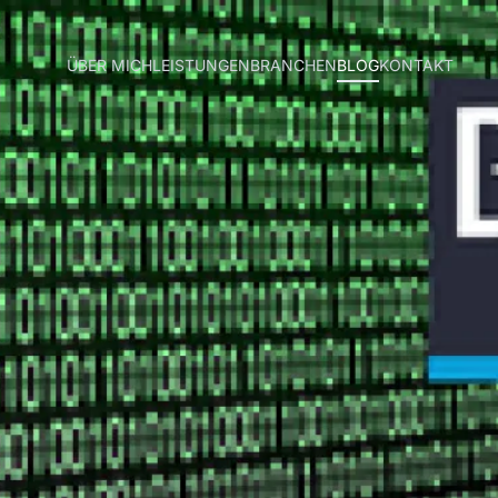
ÜBER MICH
LEISTUNGEN
BRANCHEN
BLOG
KONTAKT