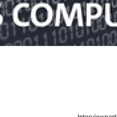
Interviewpar